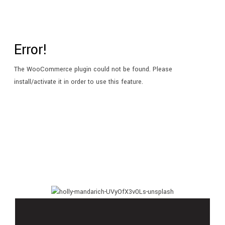
Error!
The WooCommerce plugin could not be found. Please
install/activate it in order to use this feature.