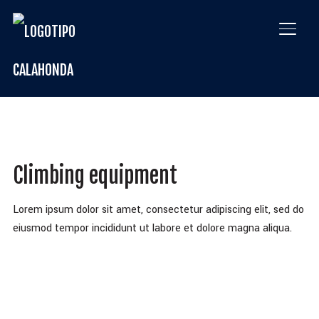
ALTE
Climbing equipment
Lorem ipsum dolor sit amet, consectetur adipiscing elit, sed do
eiusmod tempor incididunt ut labore et dolore magna aliqua.