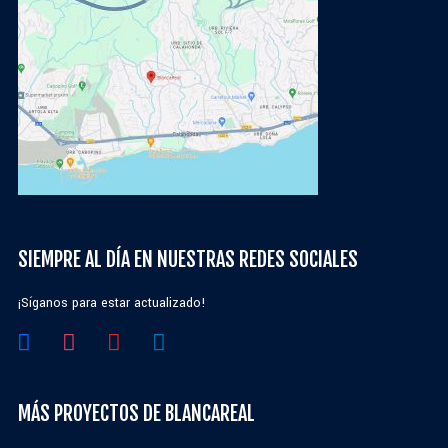
SIEMPRE AL DÍA EN NUESTRAS REDES SOCIALES
¡Síganos para estar actualizado!
MÁS PROYECTOS DE BLANCAREAL