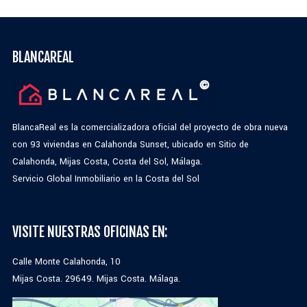
BLANCAREAL
BlancaReal es la comercializadora oficial del proyecto de obra nueva
con 93 viviendas en Calahonda Sunset, ubicado en Sitio de
Calahonda, Mijas Costa, Costa del Sol, Málaga.
Servicio Global Inmobiliario en la Costa del Sol
VISITE NUESTRAS OFICINAS EN:
Calle Monte Calahonda, 10
Mijas Costa. 29649. Mijas Costa. Málaga.